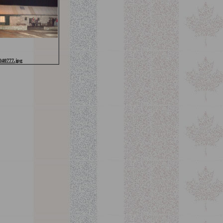
040777.jpg