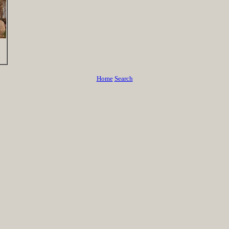
Home
Search